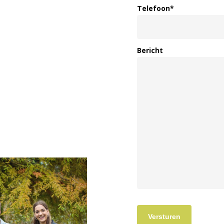
Telefoon
*
Bericht
Versturen