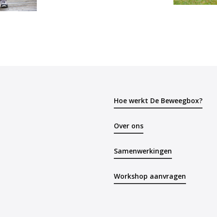
Hoe werkt De Beweegbox?
Over ons
Samenwerkingen
Workshop aanvragen