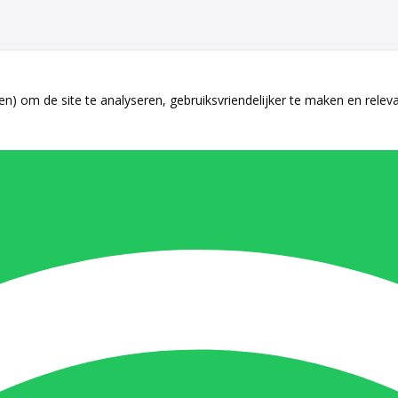
n) om de site te analyseren, gebruiksvriendelijker te maken en relev