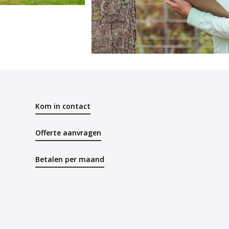
Kom in contact
Offerte aanvragen
Betalen per maand