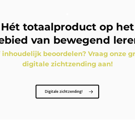
.
Hét totaalproduct op het
ebied van bewegend lere
f inhoudelijk beoordelen? Vraag onze gr
digitale zichtzending aan!
Digitale zichtzending!