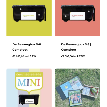
De Beweegbox 5-6 |
De Beweegbox 7-8 |
Compleet
Compleet
€
2.095,00
incl BTW
€
2.095,00
incl BTW