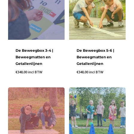
De Beweegbox 3-4 |
De Beweegbox 5-6 |
Beweegmatten en
Beweegmatten en
Getallenlijnen
Getallenlijnen
€
340,00
incl BTW
€
340,00
incl BTW