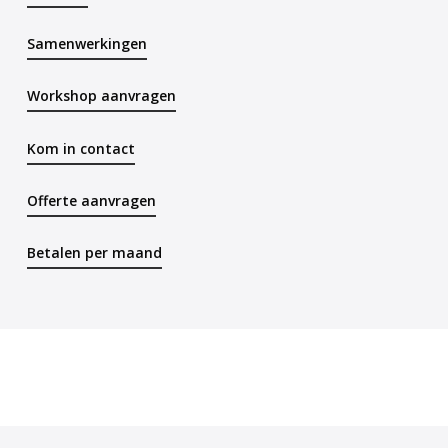
Samenwerkingen
Workshop aanvragen
Kom in contact
Offerte aanvragen
Betalen per maand