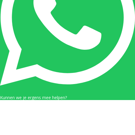
Kunnen we je ergens mee helpen?