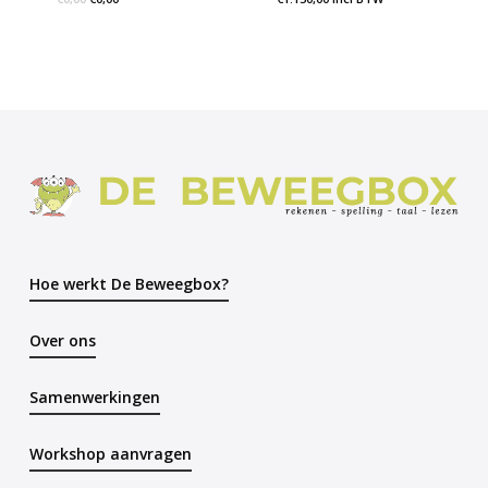
Hoe werkt De Beweegbox?
Over ons
Samenwerkingen
Workshop aanvragen