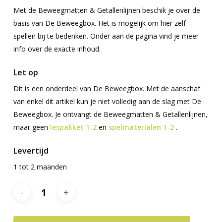
Met de Beweegmatten & Getallenlijnen beschik je over de
basis van De Beweegbox. Het is mogelijk om hier zelf
spellen bij te bedenken. Onder aan de pagina vind je meer
info over de exacte inhoud.
Let op
Dit is een onderdeel van De Beweegbox. Met de aanschaf
van enkel dit artikel kun je niet volledig aan de slag met De
Beweegbox. Je ontvangt de Beweegmatten & Getallenlijnen,
maar geen
lespakket 1-2
en
spelmaterialen 1-2
.
Levertijd
1 tot 2 maanden