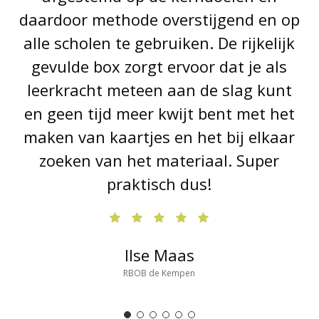
daardoor methode overstijgend en op
alle scholen te gebruiken. De rijkelijk
gevulde box zorgt ervoor dat je als
leerkracht meteen aan de slag kunt
en geen tijd meer kwijt bent met het
maken van kaartjes en het bij elkaar
zoeken van het materiaal. Super
praktisch dus!
Ilse Maas
RBOB de Kempen