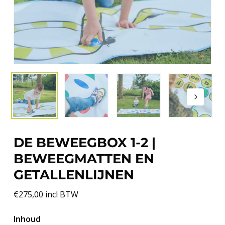
DE BEWEEGBOX 1-2 |
BEWEEGMATTEN EN
GETALLENLIJNEN
€
275,00
incl BTW
Inhoud