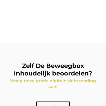
Zelf De Beweegbox
inhoudelijk beoordelen?
Vraag onze gratis digitale zichtzending
aan!