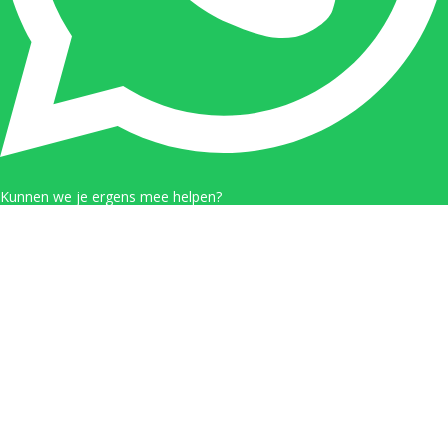
Kunnen we je ergens mee helpen?