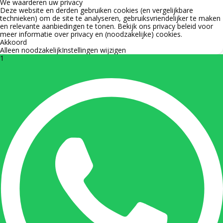
We waarderen uw privacy
Deze website en derden gebruiken cookies (en vergelijkbare
technieken) om de site te analyseren, gebruiksvriendelijker te maken
en relevante aanbiedingen te tonen. Bekijk ons
privacy beleid
voor
meer informatie over privacy en (noodzakelijke) cookies.
Akkoord
Alleen noodzakelijk
Instellingen wijzigen
1