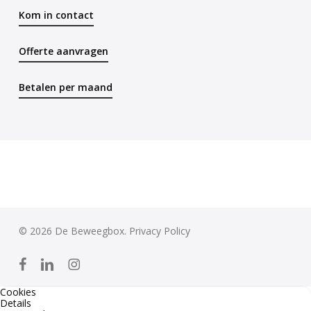
Kom in contact
Offerte aanvragen
Betalen per maand
© 2026 De Beweegbox.
Privacy Policy
facebook
linkedin
instagram
Cookies
Details