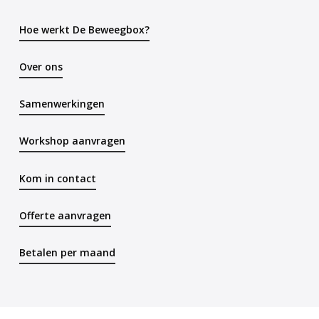
Hoe werkt De Beweegbox?
Over ons
Samenwerkingen
Workshop aanvragen
Kom in contact
Offerte aanvragen
Betalen per maand