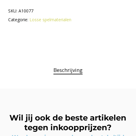
SKU:
A10077
Categorie:
Losse spelmaterialen
Beschrijving
Wil jij ook de beste artikelen
tegen inkoopprijzen?