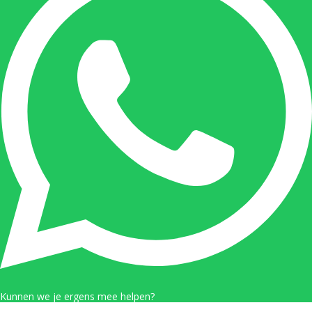
Kunnen we je ergens mee helpen?