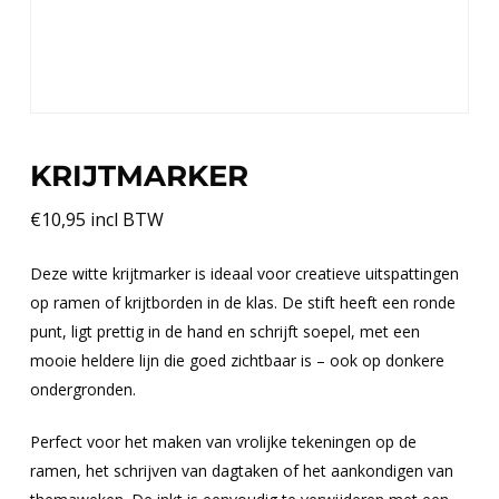
KRIJTMARKER
€
10,95
incl BTW
Deze witte krijtmarker is ideaal voor creatieve uitspattingen
op ramen of krijtborden in de klas. De stift heeft een ronde
punt, ligt prettig in de hand en schrijft soepel, met een
mooie heldere lijn die goed zichtbaar is – ook op donkere
ondergronden.
Perfect voor het maken van vrolijke tekeningen op de
ramen, het schrijven van dagtaken of het aankondigen van