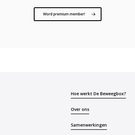
Word premium member!
Hoe werkt De Beweegbox?
Over ons
Samenwerkingen