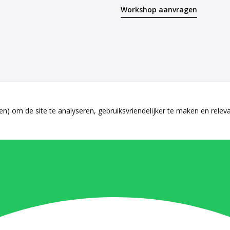
Workshop aanvragen
n) om de site te analyseren, gebruiksvriendelijker te maken en relev