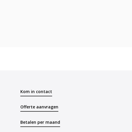
Kom in contact
Offerte aanvragen
Betalen per maand