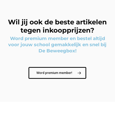
Wil jij ook de beste artikelen
tegen inkoopprijzen?
Word premium member en bestel altijd
voor jouw school gemakkelijk en snel bij
De Beweegbox!
Word premium member!