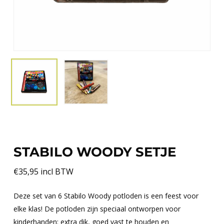
STABILO WOODY SETJE
€
35,95
incl BTW
Deze set van 6 Stabilo Woody potloden is een feest voor
elke klas! De potloden zijn speciaal ontworpen voor
kinderhanden: extra dik, goed vast te houden en