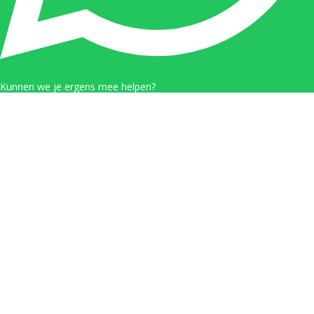
Kunnen we je ergens mee helpen?