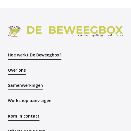
Hoe werkt De Beweegbox?
Over ons
Samenwerkingen
Workshop aanvragen
Kom in contact