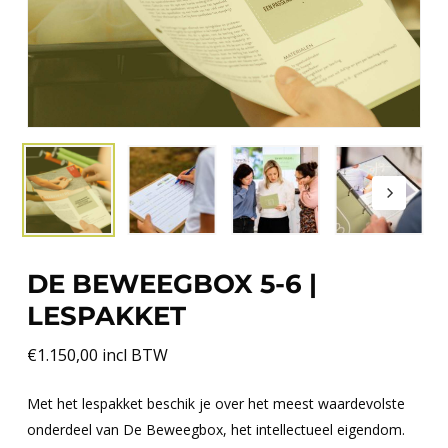
DE BEWEEGBOX 5-6 |
LESPAKKET
€
1.150,00
incl BTW
Met het lespakket beschik je over het meest waardevolste
onderdeel van De Beweegbox, het intellectueel eigendom.