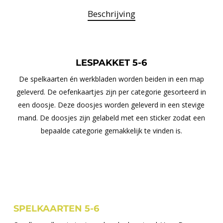
Beschrijving
LESPAKKET 5-6
De spelkaarten én werkbladen worden beiden in een map
geleverd. De oefenkaartjes zijn per categorie gesorteerd in
een doosje. Deze doosjes worden geleverd in een stevige
mand. De doosjes zijn gelabeld met een sticker zodat een
bepaalde categorie gemakkelijk te vinden is.
SPELKAARTEN 5-6