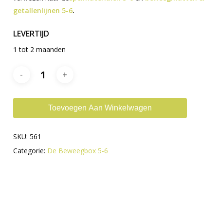
getallenlijnen 5-6
.
LEVERTIJD
1 tot 2 maanden
Toevoegen Aan Winkelwagen
SKU:
561
Categorie:
De Beweegbox 5-6