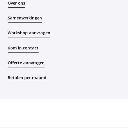
Over ons
Samenwerkingen
Workshop aanvragen
Kom in contact
Offerte aanvragen
Betalen per maand