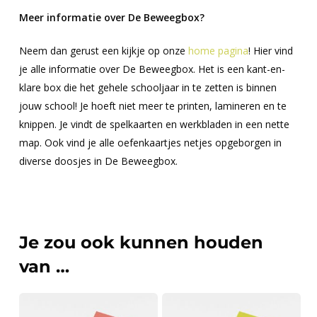
Meer informatie over De Beweegbox?
Neem dan gerust een kijkje op onze
home pagina
! Hier vind
je alle informatie over De Beweegbox. Het is een kant-en-
klare box die het gehele schooljaar in te zetten is binnen
jouw school! Je hoeft niet meer te printen, lamineren en te
knippen. Je vindt de spelkaarten en werkbladen in een nette
map. Ook vind je alle oefenkaartjes netjes opgeborgen in
diverse doosjes in De Beweegbox.
Je zou ook kunnen houden
van …