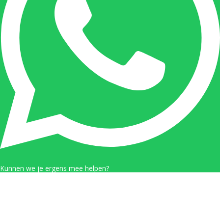
Kunnen we je ergens mee helpen?