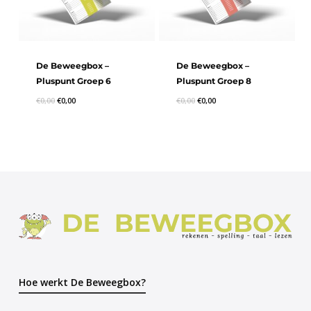
De Beweegbox –
De Beweegbox –
Pluspunt Groep 6
Pluspunt Groep 8
€
0,00
€
0,00
€
0,00
€
0,00
Hoe werkt De Beweegbox?