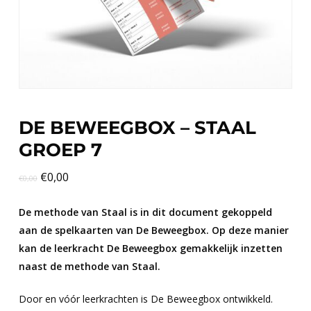
DE BEWEEGBOX – STAAL
GROEP 7
€
0,00
€
0,00
De methode van Staal is in dit document gekoppeld
aan de spelkaarten van De Beweegbox. Op deze manier
kan de leerkracht De Beweegbox gemakkelijk inzetten
naast de methode van Staal.
Door en vóór leerkrachten is De Beweegbox ontwikkeld.