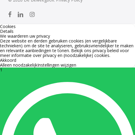
facebook
linkedin
instagram
Cookies
Details
We waarderen uw privacy
Deze website en derden gebruiken cookies (en vergelijkbare
technieken) om de site te analyseren, gebruiksvriendelijker te maken
en relevante aanbiedingen te tonen. Bekijk ons
privacy beleid
voor
meer informatie over privacy en (noodzakelijke) cookies.
Akkoord
Alleen noodzakelijk
Instellingen wijzigen
1