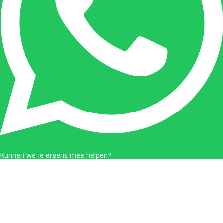
Kunnen we je ergens mee helpen?