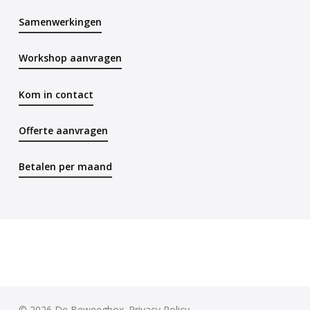
Samenwerkingen
Workshop aanvragen
Kom in contact
Offerte aanvragen
Betalen per maand
© 2026 De Beweegbox.
Privacy Policy