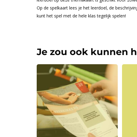
Op de spelkaart lees je het leerdoel, de beschrijvi
kunt het spel met de hele klas tegelijk spelen!
Je zou ook kunnen 