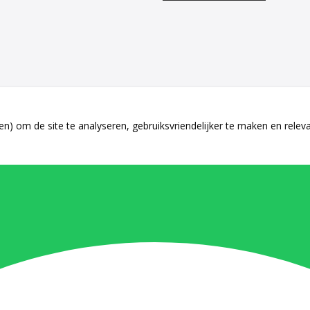
n) om de site te analyseren, gebruiksvriendelijker te maken en relev